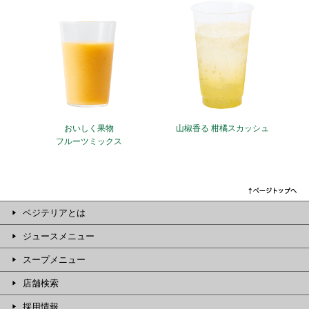
おいしく果物
山椒香る 柑橘スカッシュ
フルーツミックス
ベジテリアとは
ジュースメニュー
スープメニュー
店舗検索
採用情報