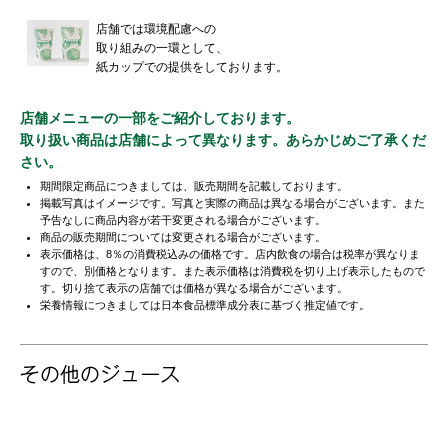
店舗では環境配慮への
取り組みの一環として、
紙カップでの提供をしております。
店舗メニューの一部をご紹介しております。
取り扱い商品は店舗によって異なります。あらかじめご了承くだ
さい。
期間限定商品につきましては、販売期間を記載しております。
掲載写真はイメージです。写真と実際の商品は異なる場合がございます。また
予告なしに商品内容が若干変更される場合がございます。
商品の販売期間については変更される場合がございます。
表示価格は、8％の消費税込みの価格です。店内飲食の場合は税率が異なりま
すので、別価格となります。また表示価格は消費税を切り上げ表示したもので
す。切り捨て表示の店舗では価格が異なる場合がございます。
栄養情報につきましては日本食品標準成分表に基づく推定値です。