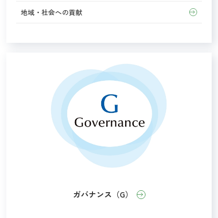
地域・社会への貢献
ガバナンス（G）