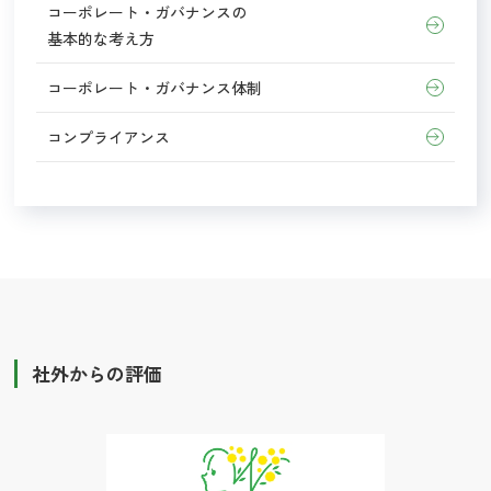
コーポレート・ガバナンスの
基本的な考え方
コーポレート・ガバナンス体制
コンプライアンス
社外からの評価