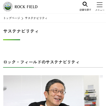
店舗を探す
メニュー
トップページ
サステナビリティ
サステナビリティ
ロック・フィールドのサステナビリティ