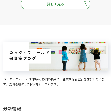
詳しく見る
ロック・フィールドは神戸と静岡の拠点に「企業内保育室」を併設していま
す。食育を柱にした保育を行っています。
最新情報