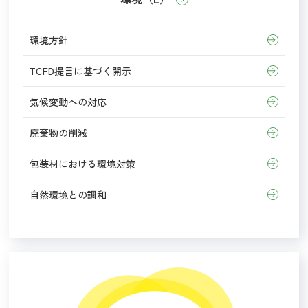
環境方針
TCFD提言に基づく開示
気候変動への対応
廃棄物の削減
包装材における環境対策
自然環境との調和