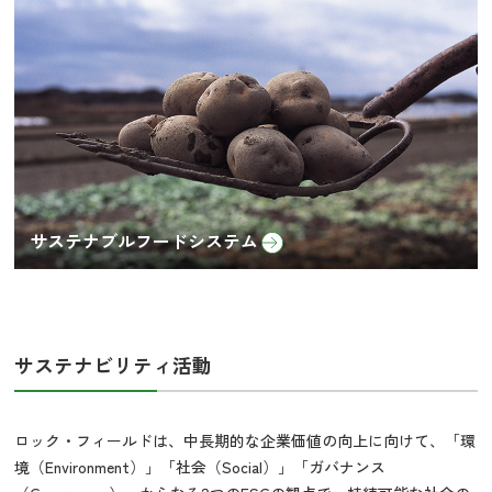
サステナブルフードシステム
サステナビリティ活動
ロック・フィールドは、中長期的な企業価値の向上に向けて、「環
境（Environment）」「社会（Social）」「ガバナンス